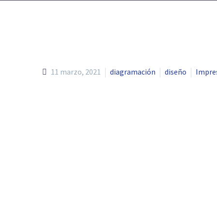
11 marzo, 2021
diagramación
diseño
Impre