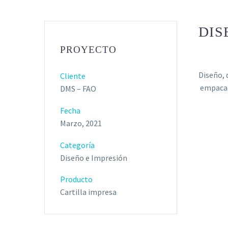
DIS
PROYECTO
Diseño, 
Cliente
empacad
DMS – FAO
Fecha
Marzo, 2021
Categoría
Diseño e Impresión
Producto
Cartilla impresa