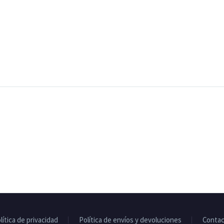
lítica de privacidad
Política de envíos y devoluciones
Conta