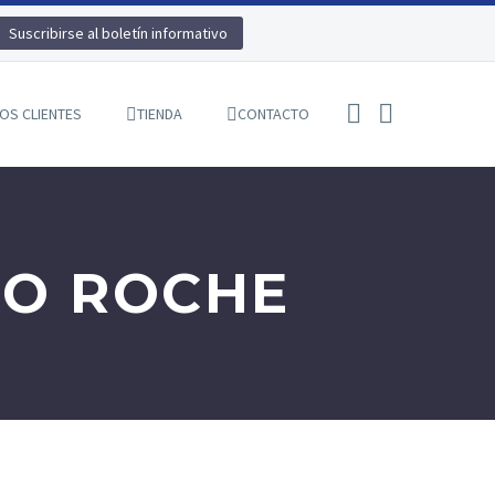
Suscribirse al boletín informativo
OS CLIENTES
TIENDA
CONTACTO
NO ROCHE