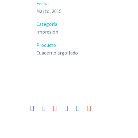
Fecha
Marzo, 2015
Categoría
Impresión
Producto
Cuaderno argollado