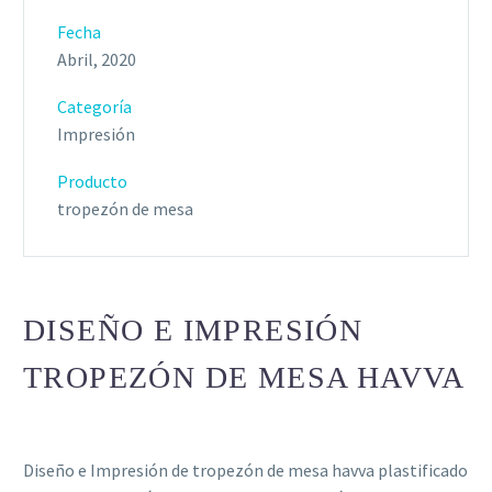
Fecha
Abril, 2020
Categoría
Impresión
Producto
tropezón de mesa
DISEÑO E IMPRESIÓN
TROPEZÓN DE MESA HAVVA
Diseño e Impresión de tropezón de mesa havva plastificado